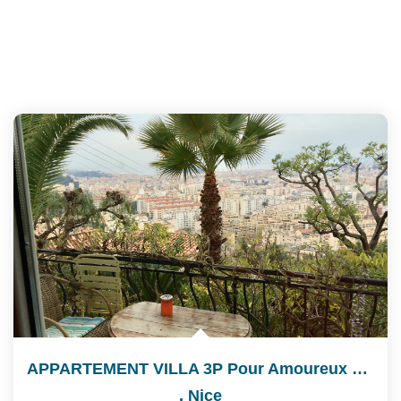
APPARTEMENT VILLA 3P Pour Amoureux De La Nature
,
Nice