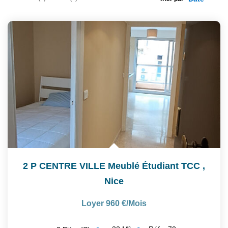
2 P CENTRE VILLE Meublé Étudiant TCC
,
Nice
Loyer 960 €/mois