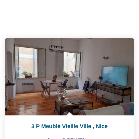
3 P Meublé Vieille Ville
,
Nice