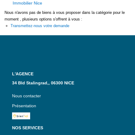
Immobilier Nice
Nous n'avons pas de biens à vous proposer dans la catégorie pour le
moment , plusieurs options s'offrent à vous :
Transmettez-nous votre demande
L'AGENCE
34 Bld Stalingrad,, 06300 NICE
Nous contacter
Présentation
NOS SERVICES