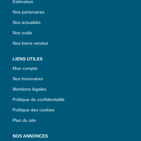
Estimation
Nos partenaires
Nos actualités
Nos outils
Nos biens vendus
LIENS UTILES
Mon compte
Nos honoraires
Mentions légales
Politique de confidentialité
Politique des cookies
Plan du site
NOS ANNONCES