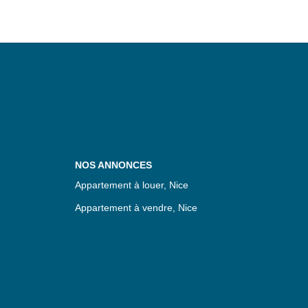
NOS ANNONCES
Appartement à louer, Nice
Appartement à vendre, Nice