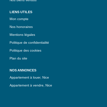
LIENS UTILES
Mon compte
Nos honoraires
Mentions légales
Politique de confidentialité
Politique des cookies
Plan du site
NOS ANNONCES
Appartement à louer, Nice
Appartement à vendre, Nice