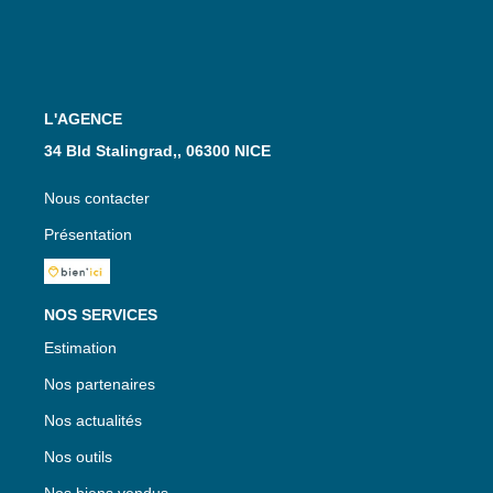
L'AGENCE
34 Bld Stalingrad,, 06300 NICE
Nous contacter
Présentation
NOS SERVICES
Estimation
Nos partenaires
Nos actualités
Nos outils
Nos biens vendus