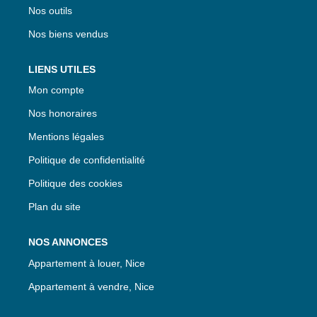
Nos outils
Nos biens vendus
LIENS UTILES
Mon compte
Nos honoraires
Mentions légales
Politique de confidentialité
Politique des cookies
Plan du site
NOS ANNONCES
Appartement à louer, Nice
Appartement à vendre, Nice