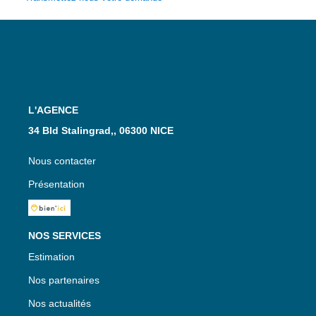
L'AGENCE
34 Bld Stalingrad,, 06300 NICE
Nous contacter
Présentation
NOS SERVICES
Estimation
Nos partenaires
Nos actualités