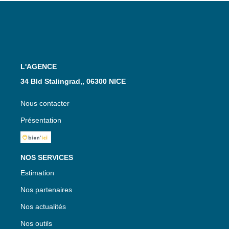
L'AGENCE
34 Bld Stalingrad,, 06300 NICE
Nous contacter
Présentation
NOS SERVICES
Estimation
Nos partenaires
Nos actualités
Nos outils