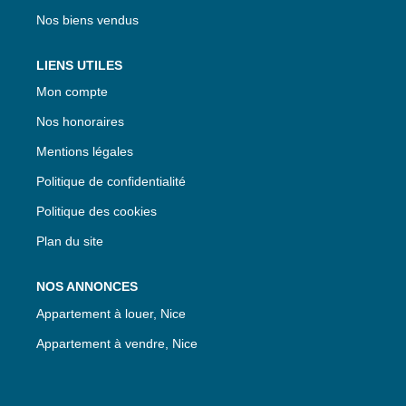
Nos biens vendus
LIENS UTILES
Mon compte
Nos honoraires
Mentions légales
Politique de confidentialité
Politique des cookies
Plan du site
NOS ANNONCES
Appartement à louer, Nice
Appartement à vendre, Nice