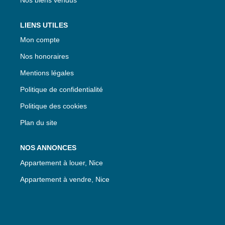
LIENS UTILES
Mon compte
Nos honoraires
Mentions légales
Politique de confidentialité
Politique des cookies
Plan du site
NOS ANNONCES
Appartement à louer, Nice
Appartement à vendre, Nice