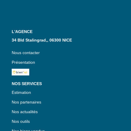
L'AGENCE
34 Bld Stalingrad,, 06300 NICE
Nous contacter
Présentation
NOS SERVICES
Estimation
Nos partenaires
Nos actualités
Nos outils
Nos biens vendus