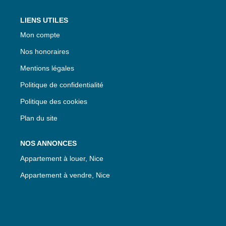
LIENS UTILES
Mon compte
Nos honoraires
Mentions légales
Politique de confidentialité
Politique des cookies
Plan du site
NOS ANNONCES
Appartement à louer, Nice
Appartement à vendre, Nice