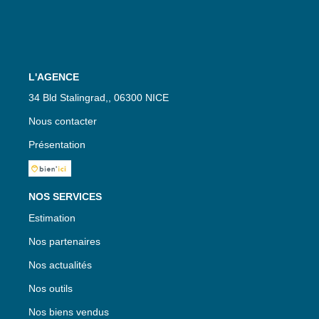
L'AGENCE
34 Bld Stalingrad,, 06300 NICE
Nous contacter
Présentation
NOS SERVICES
Estimation
Nos partenaires
Nos actualités
Nos outils
Nos biens vendus