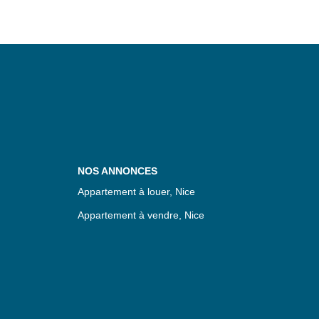
NOS ANNONCES
Appartement à louer, Nice
Appartement à vendre, Nice