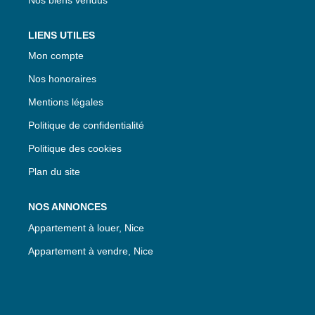
LIENS UTILES
Mon compte
Nos honoraires
Mentions légales
Politique de confidentialité
Politique des cookies
Plan du site
NOS ANNONCES
Appartement à louer, Nice
Appartement à vendre, Nice