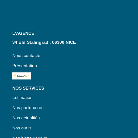
L'AGENCE
34 Bld Stalingrad,, 06300 NICE
Nous contacter
Présentation
NOS SERVICES
Estimation
Nos partenaires
Nos actualités
Nos outils
Nos biens vendus