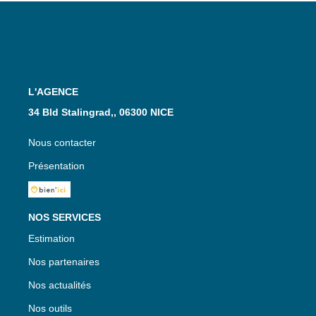
L'AGENCE
34 Bld Stalingrad,, 06300 NICE
Nous contacter
Présentation
NOS SERVICES
Estimation
Nos partenaires
Nos actualités
Nos outils