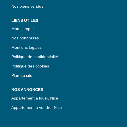
Nos biens vendus
LIENS UTILES
Mon compte
Nos honoraires
Mentions légales
Politique de confidentialité
Politique des cookies
Plan du site
NOS ANNONCES
Appartement à louer, Nice
Appartement à vendre, Nice