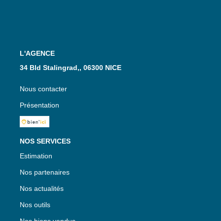
L'AGENCE
34 Bld Stalingrad,, 06300 NICE
Nous contacter
Présentation
NOS SERVICES
Estimation
Nos partenaires
Nos actualités
Nos outils
Nos biens vendus