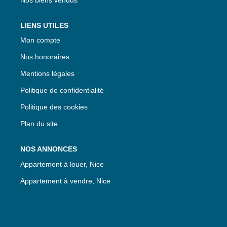
LIENS UTILES
Mon compte
Nos honoraires
Mentions légales
Politique de confidentialité
Politique des cookies
Plan du site
NOS ANNONCES
Appartement à louer, Nice
Appartement à vendre, Nice