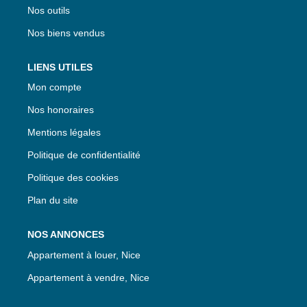
Nos outils
Nos biens vendus
LIENS UTILES
Mon compte
Nos honoraires
Mentions légales
Politique de confidentialité
Politique des cookies
Plan du site
NOS ANNONCES
Appartement à louer, Nice
Appartement à vendre, Nice