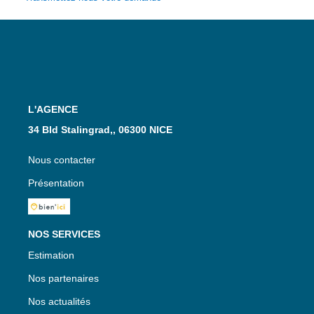
L'AGENCE
34 Bld Stalingrad,, 06300 NICE
Nous contacter
Présentation
NOS SERVICES
Estimation
Nos partenaires
Nos actualités