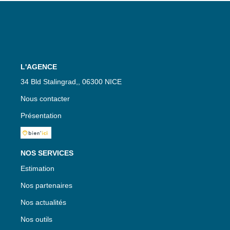
L'AGENCE
34 Bld Stalingrad,, 06300 NICE
Nous contacter
Présentation
NOS SERVICES
Estimation
Nos partenaires
Nos actualités
Nos outils