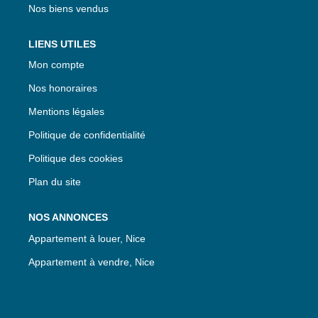
Nos biens vendus
LIENS UTILES
Mon compte
Nos honoraires
Mentions légales
Politique de confidentialité
Politique des cookies
Plan du site
NOS ANNONCES
Appartement à louer, Nice
Appartement à vendre, Nice