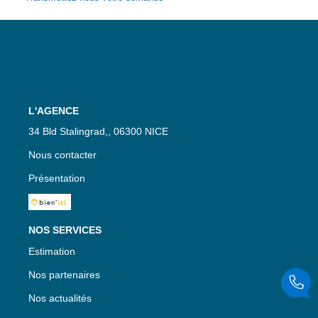
L'AGENCE
34 Bld Stalingrad,, 06300 NICE
Nous contacter
Présentation
NOS SERVICES
Estimation
Nos partenaires
Nos actualités