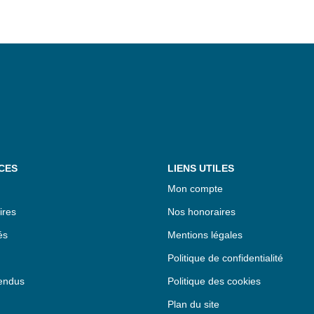
CES
LIENS UTILES
Mon compte
ires
Nos honoraires
és
Mentions légales
Politique de confidentialité
endus
Politique des cookies
Plan du site