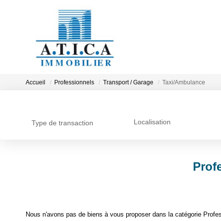
Accueil
Professionnels
Transport / Garage
Taxi/Ambulance
Localisation
Type de transaction
Prof
Nous n'avons pas de biens à vous proposer dans la catégorie Profes