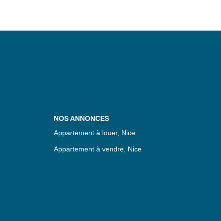
NOS ANNONCES
Appartement à louer, Nice
Appartement à vendre, Nice