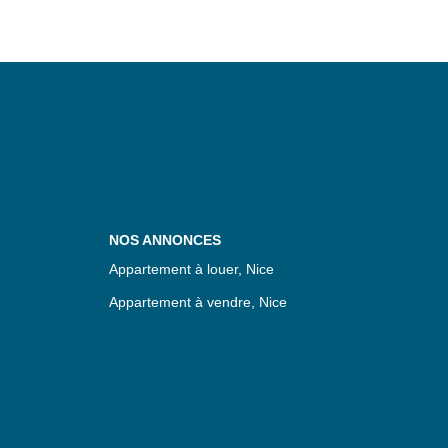
NOS ANNONCES
Appartement à louer, Nice
Appartement à vendre, Nice