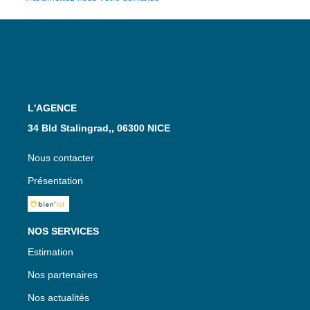
L'AGENCE
34 Bld Stalingrad,, 06300 NICE
Nous contacter
Présentation
NOS SERVICES
Estimation
Nos partenaires
Nos actualités