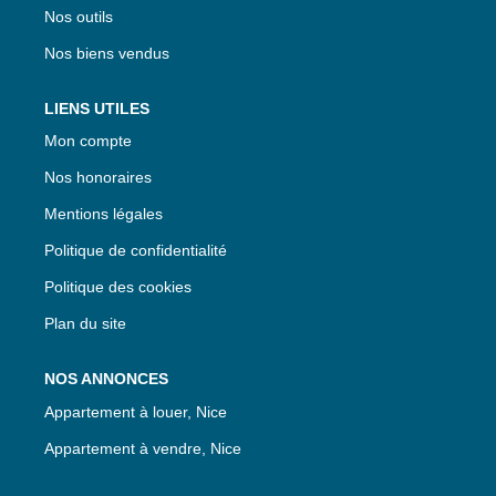
Nos outils
Nos biens vendus
LIENS UTILES
Mon compte
Nos honoraires
Mentions légales
Politique de confidentialité
Politique des cookies
Plan du site
NOS ANNONCES
Appartement à louer, Nice
Appartement à vendre, Nice