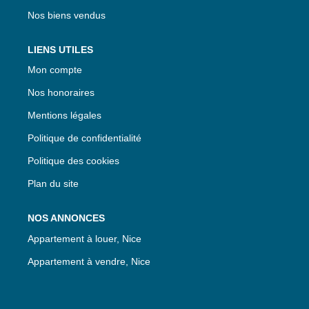
Nos biens vendus
LIENS UTILES
Mon compte
Nos honoraires
Mentions légales
Politique de confidentialité
Politique des cookies
Plan du site
NOS ANNONCES
Appartement à louer, Nice
Appartement à vendre, Nice