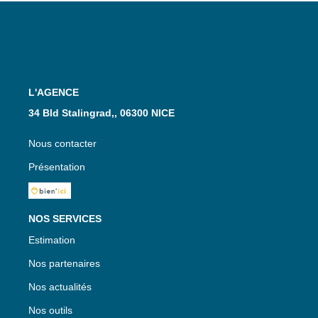
L'AGENCE
34 Bld Stalingrad,, 06300 NICE
Nous contacter
Présentation
NOS SERVICES
Estimation
Nos partenaires
Nos actualités
Nos outils