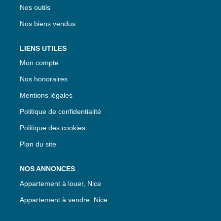
Nos outils
Nos biens vendus
LIENS UTILES
Mon compte
Nos honoraires
Mentions légales
Politique de confidentialité
Politique des cookies
Plan du site
NOS ANNONCES
Appartement à louer, Nice
Appartement à vendre, Nice