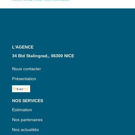
L'AGENCE
34 Bld Stalingrad,, 06300 NICE
Nous contacter
Présentation
NOS SERVICES
Estimation
Nos partenaires
Nos actualités