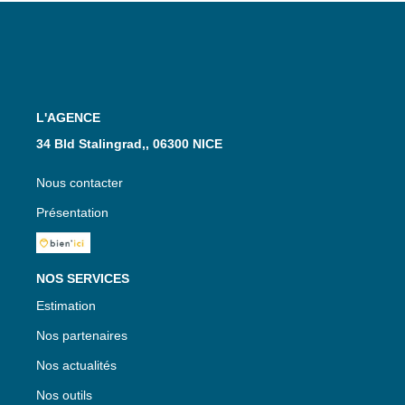
L'AGENCE
34 Bld Stalingrad,, 06300 NICE
Nous contacter
Présentation
NOS SERVICES
Estimation
Nos partenaires
Nos actualités
Nos outils