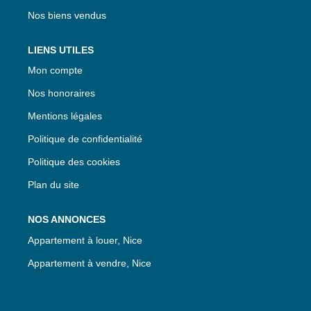
Nos biens vendus
LIENS UTILES
Mon compte
Nos honoraires
Mentions légales
Politique de confidentialité
Politique des cookies
Plan du site
NOS ANNONCES
Appartement à louer, Nice
Appartement à vendre, Nice