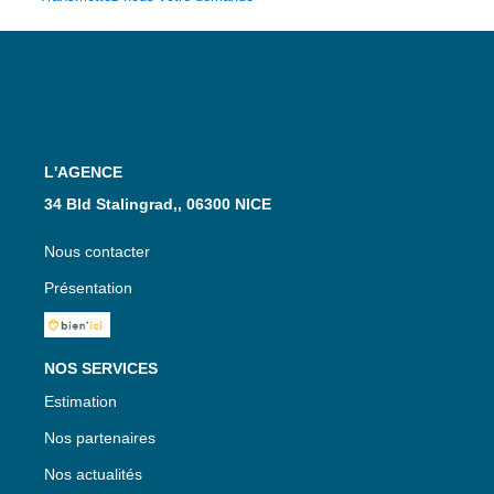
L'AGENCE
34 Bld Stalingrad,, 06300 NICE
Nous contacter
Présentation
NOS SERVICES
Estimation
Nos partenaires
Nos actualités