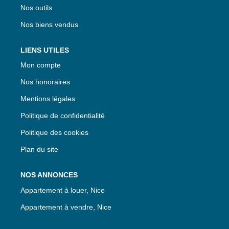
Nos outils
Nos biens vendus
LIENS UTILES
Mon compte
Nos honoraires
Mentions légales
Politique de confidentialité
Politique des cookies
Plan du site
NOS ANNONCES
Appartement à louer, Nice
Appartement à vendre, Nice