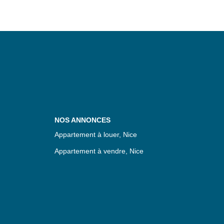
NOS ANNONCES
Appartement à louer, Nice
Appartement à vendre, Nice