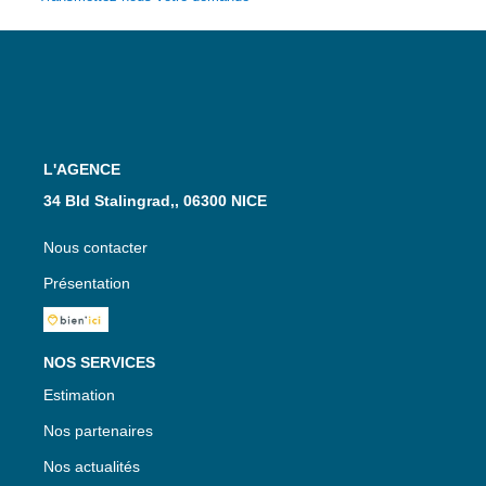
L'AGENCE
34 Bld Stalingrad,, 06300 NICE
Nous contacter
Présentation
NOS SERVICES
Estimation
Nos partenaires
Nos actualités