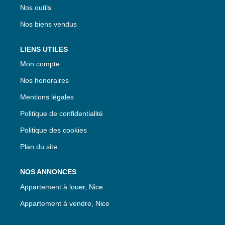
Nos outils
Nos biens vendus
LIENS UTILES
Mon compte
Nos honoraires
Mentions légales
Politique de confidentialité
Politique des cookies
Plan du site
NOS ANNONCES
Appartement à louer, Nice
Appartement à vendre, Nice