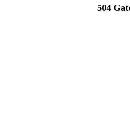
504 Gat