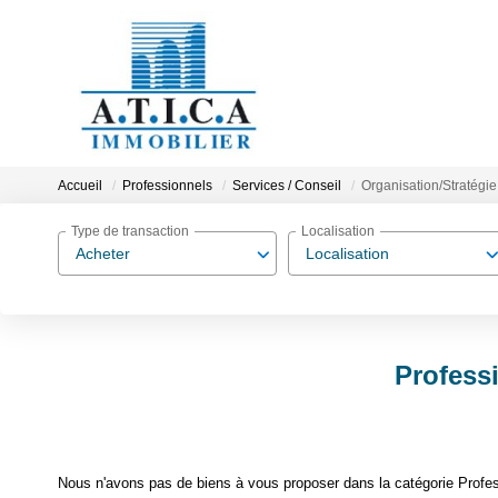
Accueil
Professionnels
Services / Conseil
Organisation/Stratégie
Type de transaction
Localisation
Acheter
Localisation
Professi
Nous n'avons pas de biens à vous proposer dans la catégorie Profess