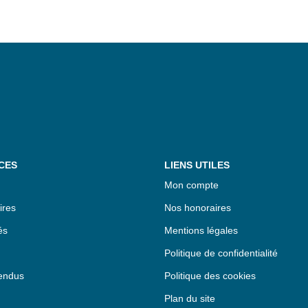
CES
LIENS UTILES
Mon compte
ires
Nos honoraires
és
Mentions légales
Politique de confidentialité
endus
Politique des cookies
Plan du site