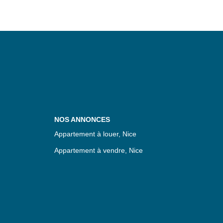
NOS ANNONCES
Appartement à louer, Nice
Appartement à vendre, Nice