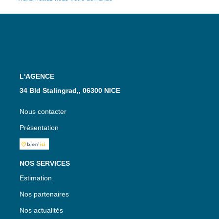
L'AGENCE
34 Bld Stalingrad,, 06300 NICE
Nous contacter
Présentation
NOS SERVICES
Estimation
Nos partenaires
Nos actualités