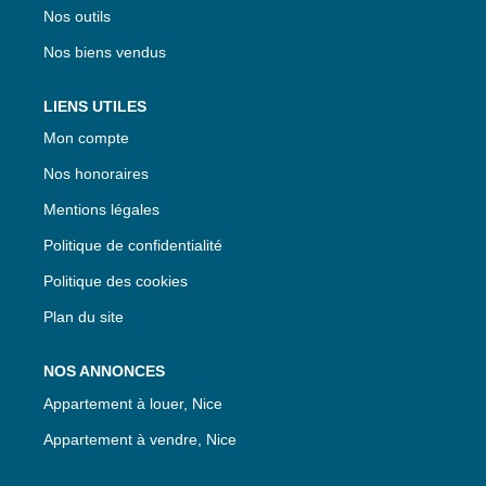
Nos outils
Nos biens vendus
LIENS UTILES
Mon compte
Nos honoraires
Mentions légales
Politique de confidentialité
Politique des cookies
Plan du site
NOS ANNONCES
Appartement à louer, Nice
Appartement à vendre, Nice