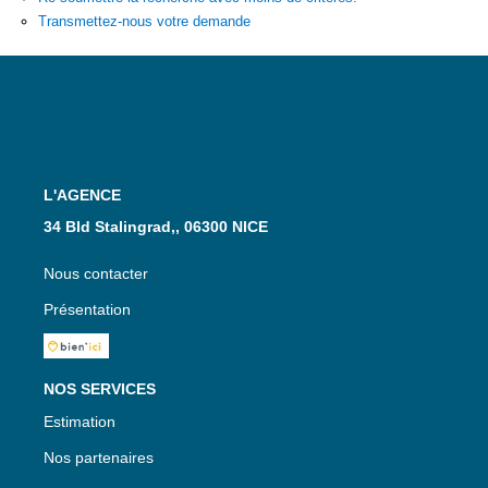
Transmettez-nous votre demande
L'AGENCE
34 Bld Stalingrad,, 06300 NICE
Nous contacter
Présentation
NOS SERVICES
Estimation
Nos partenaires