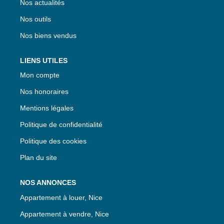
Nos actualités
Nos outils
Nos biens vendus
LIENS UTILES
Mon compte
Nos honoraires
Mentions légales
Politique de confidentialité
Politique des cookies
Plan du site
NOS ANNONCES
Appartement à louer, Nice
Appartement à vendre, Nice