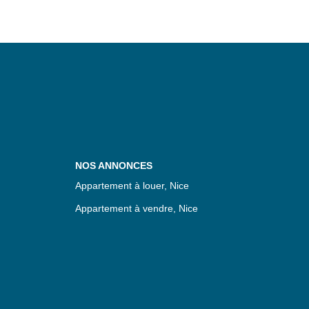
NOS ANNONCES
Appartement à louer, Nice
Appartement à vendre, Nice