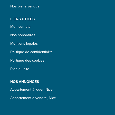
Nos biens vendus
LIENS UTILES
Mon compte
Nos honoraires
Mentions légales
Politique de confidentialité
Politique des cookies
Plan du site
NOS ANNONCES
Appartement à louer, Nice
Appartement à vendre, Nice