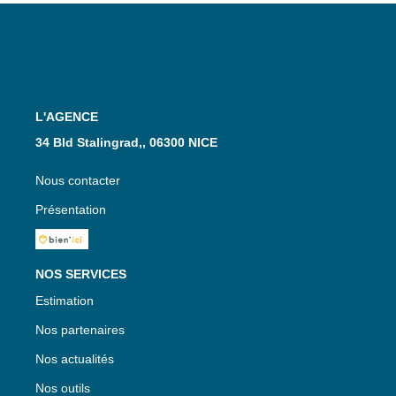
L'AGENCE
34 Bld Stalingrad,, 06300 NICE
Nous contacter
Présentation
NOS SERVICES
Estimation
Nos partenaires
Nos actualités
Nos outils