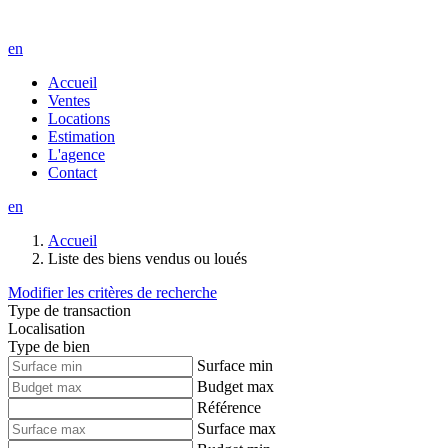
en
Accueil
Ventes
Locations
Estimation
L'agence
Contact
en
Accueil
Liste des biens vendus ou loués
Modifier les critères de recherche
Type de transaction
Localisation
Type de bien
Surface min
Budget max
Référence
Surface max