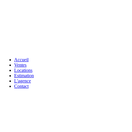
Accueil
Ventes
Locations
Estimation
L'agence
Contact